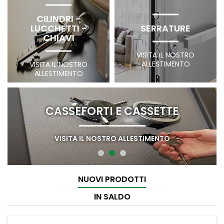
CILINDRI -
LUCCHETTI -
SERRATURE
CHIAVI
VISITA IL NOSTRO
ALLESTIMENTO
VISITA IL NOSTRO
ALLESTIMENTO
CASSEFORTI E CASSETTE
VISITA IL NOSTRO ALLESTIMENTO
NUOVI PRODOTTI
IN SALDO