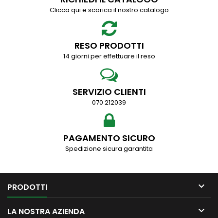
Clicca qui e scarica il nostro catalogo
RESO PRODOTTI
14 giorni per effettuare il reso
SERVIZIO CLIENTI
070 212039
PAGAMENTO SICURO
Spedizione sicura garantita

PRODOTTI

LA NOSTRA AZIENDA