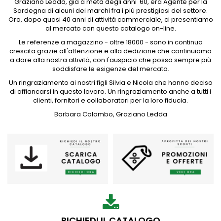
Graziano Ledda, già a metà degli anni '60, era Agente per la
Sardegna di alcuni dei marchi fra i più prestigiosi del settore.
Ora, dopo quasi 40 anni di attività commerciale, ci presentiamo
al mercato con questo catalogo on-line.
Le referenze a magazzino - oltre 18000 - sono in continua
crescita grazie all'attenzione e alla dedizione che continuiamo
a dare alla nostra attività, con l'auspicio che possa sempre più
soddisfare le esigenze del mercato.
Un ringraziamento ai nostri figli Silvia e Nicola che hanno deciso
di affiancarsi in questo lavoro. Un ringraziamento anche a tutti i
clienti, fornitori e collaboratori per la loro fiducia.
Barbara Colombo, Graziano Ledda
RICHIEDI IL CATALOGO