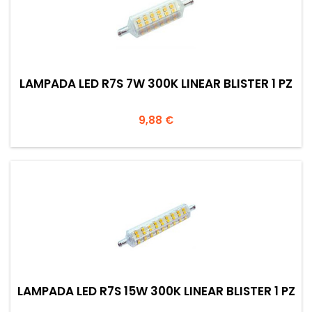
LAMPADA LED R7S 7W 300K LINEAR BLISTER 1 PZ
Prezzo
9,88 €
LAMPADA LED R7S 15W 300K LINEAR BLISTER 1 PZ