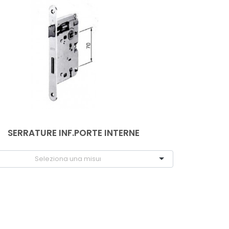
SERRATURE INF.PORTE INTERNE