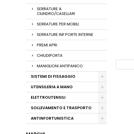
SERRATURE A
CILINDRO/CASELLARI
SERRATURE PER MOBILI
SERRATURE INF.PORTE INTERNE
PREMI APRI
CHIUDIPORTA
MANIGLIONI ANTIPANICO
SISTEMI DI FISSAGGIO
UTENSILERIA A MANO
ELETTROUTENSILI
SOLLEVAMENTO E TRASPORTO
ANTINFORTUNISTICA