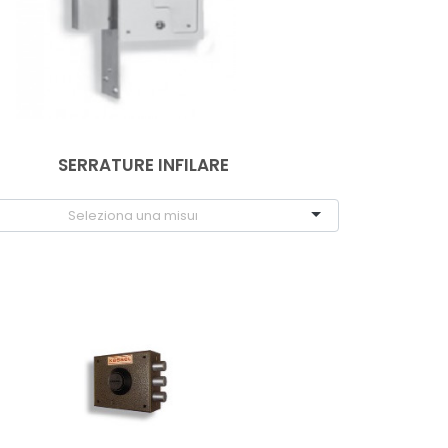
SERRATURE INFILARE