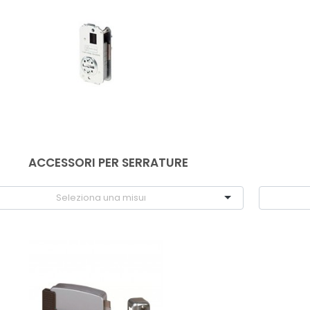
ACCESSORI PER SERRATURE