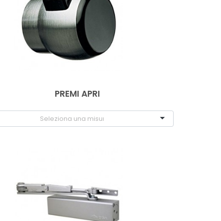
PREMI APRI