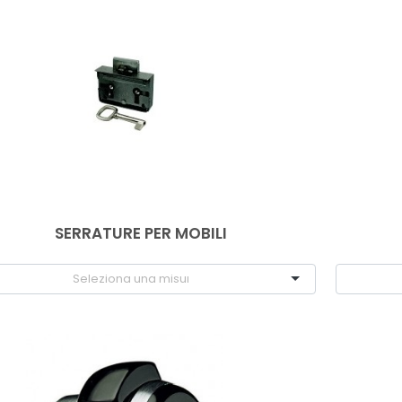
SERRATURE PER MOBILI