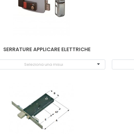
SERRATURE APPLICARE ELETTRICHE