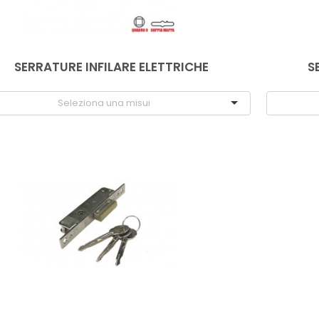
SERRATURE INFILARE ELETTRICHE
S