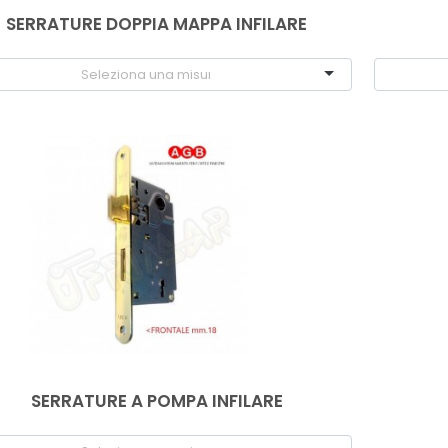
SERRATURE DOPPIA MAPPA INFILARE
SERRATURE A POMPA INFILARE