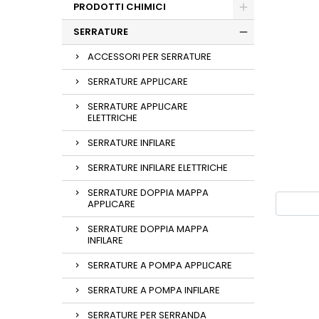
PRODOTTI CHIMICI
SERRATURE
ACCESSORI PER SERRATURE
SERRATURE APPLICARE
SERRATURE APPLICARE
ELETTRICHE
SERRATURE INFILARE
SERRATURE INFILARE ELETTRICHE
SERRATURE DOPPIA MAPPA
APPLICARE
SERRATURE DOPPIA MAPPA
INFILARE
SERRATURE A POMPA APPLICARE
SERRATURE A POMPA INFILARE
SERRATURE PER SERRANDA