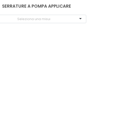
SERRATURE A POMPA APPLICARE