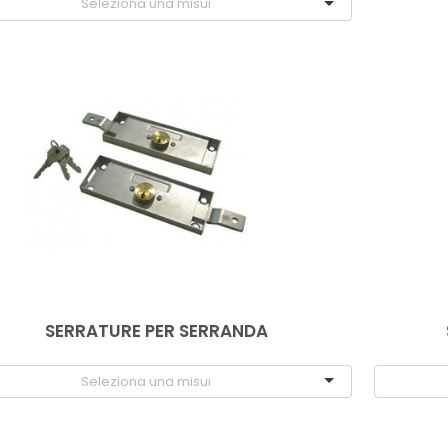
SERRATURE PER SERRANDA