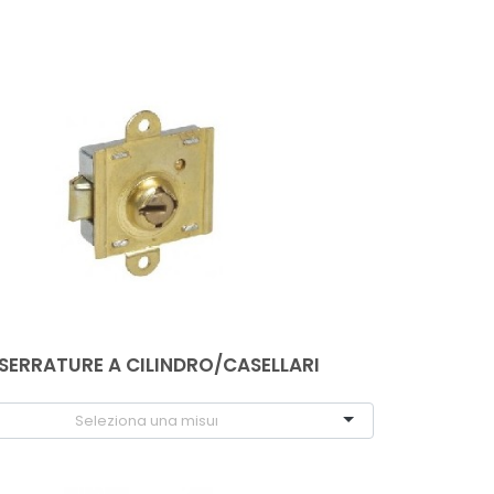
SERRATURE A CILINDRO/CASELLARI