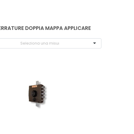
ERRATURE DOPPIA MAPPA APPLICARE