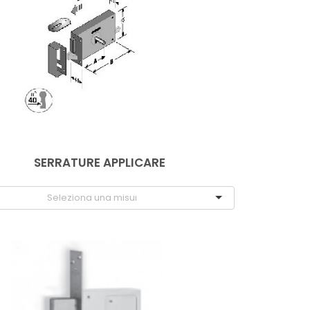
SERRATURE APPLICARE