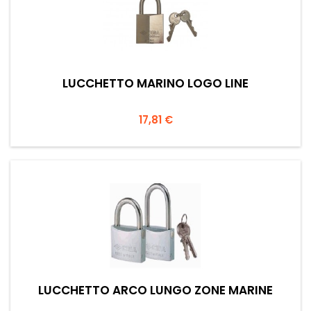
LUCCHETTO MARINO LOGO LINE
Prezzo
17,81 €
LUCCHETTO ARCO LUNGO ZONE MARINE