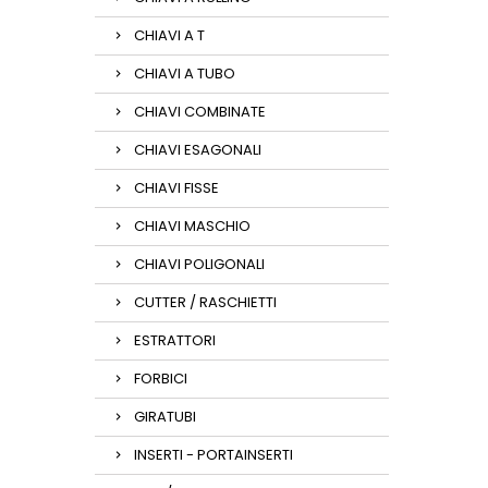
CHIAVI A T
CHIAVI A TUBO
CHIAVI COMBINATE
CHIAVI ESAGONALI
CHIAVI FISSE
CHIAVI MASCHIO
CHIAVI POLIGONALI
CUTTER / RASCHIETTI
ESTRATTORI
FORBICI
GIRATUBI
INSERTI - PORTAINSERTI