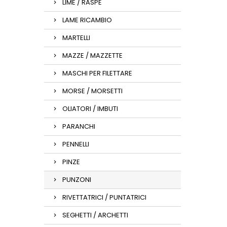
LIME / RASPE
LAME RICAMBIO
MARTELLI
MAZZE / MAZZETTE
MASCHI PER FILETTARE
MORSE / MORSETTI
OLIATORI / IMBUTI
PARANCHI
PENNELLI
PINZE
PUNZONI
RIVETTATRICI / PUNTATRICI
SEGHETTI / ARCHETTI