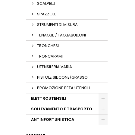
SCALPELLI
SPAZZOLE
STRUMENTI DI MISURA
TENAGLIE / TAGLIABULLONI
TRONCHESI
TRONCARAMI
UTENSILERIA VARIA
PISTOLE SILICONE/GRASSO
PROMOZIONE BETA UTENSILI
ELETTROUTENSILI
SOLLEVAMENTO E TRASPORTO
ANTINFORTUNISTICA