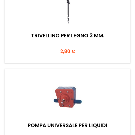
TRIVELLINO PER LEGNO 3 MM.
Prezzo
2,80 €
POMPA UNIVERSALE PER LIQUIDI