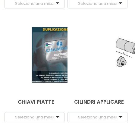
CHIAVI PIATTE
CILINDRI APPLICARE