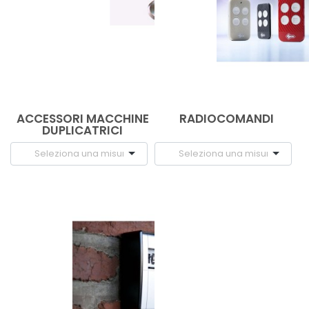
ACCESSORI MACCHINE
RADIOCOMANDI
DUPLICATRICI