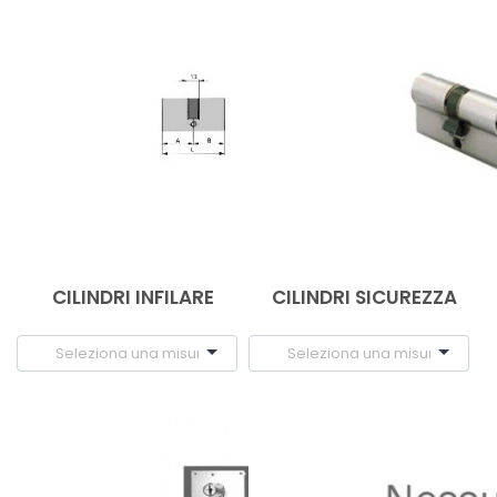
CILINDRI INFILARE
CILINDRI SICUREZZA