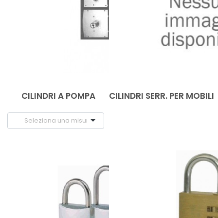
CILINDRI A POMPA
CILINDRI SERR. PER MOBILI