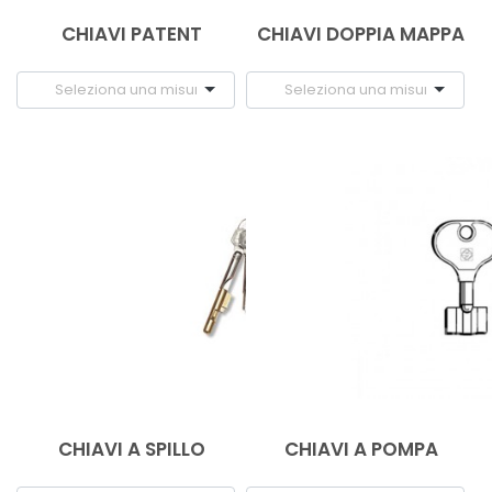
CHIAVI PATENT
CHIAVI DOPPIA MAPPA
CHIAVI A SPILLO
CHIAVI A POMPA