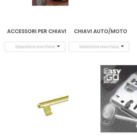
ACCESSORI PER CHIAVI
CHIAVI AUTO/MOTO