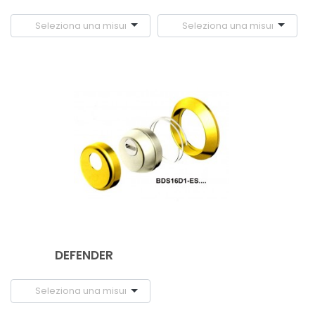
DEFENDER