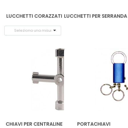
LUCCHETTI CORAZZATI
LUCCHETTI PER SERRANDA
CHIAVI PER CENTRALINE
PORTACHIAVI