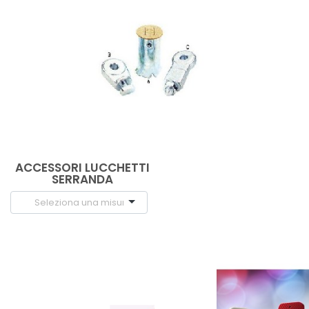
ACCESSORI LUCCHETTI
SERRANDA