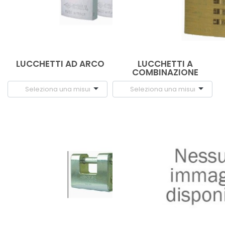
LUCCHETTI AD ARCO
LUCCHETTI A
COMBINAZIONE