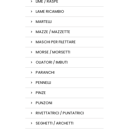
LIME / RASPE
LAME RICAMBIO
MARTELLI
MAZZE / MAZZETTE
MASCHI PER FILETTARE
MORSE / MORSETTI
OLIATORI / IMBUTI
PARANCHI
PENNELLI
PINZE
PUNZONI
RIVETTATRICI / PUNTATRICI
SEGHETTI / ARCHETTI