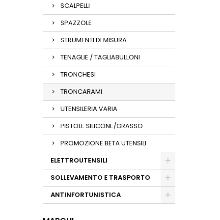
SCALPELLI
SPAZZOLE
STRUMENTI DI MISURA
TENAGLIE / TAGLIABULLONI
TRONCHESI
TRONCARAMI
UTENSILERIA VARIA
PISTOLE SILICONE/GRASSO
PROMOZIONE BETA UTENSILI
ELETTROUTENSILI
SOLLEVAMENTO E TRASPORTO
ANTINFORTUNISTICA