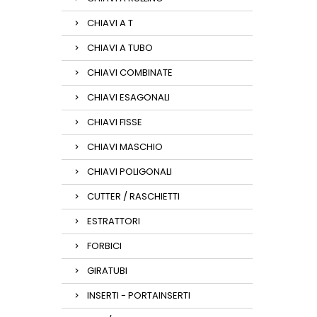
CHIAVI A T
CHIAVI A TUBO
CHIAVI COMBINATE
CHIAVI ESAGONALI
CHIAVI FISSE
CHIAVI MASCHIO
CHIAVI POLIGONALI
CUTTER / RASCHIETTI
ESTRATTORI
FORBICI
GIRATUBI
INSERTI - PORTAINSERTI